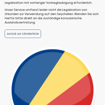
Legalisation mit vorheriger Vorbeglaubigung erforderlich.
Unser Service umfasst leider nicht die Legalisation von
Urkunden zur Verwendung auf den Seychellen. Wenden Sie sich
hierfür bitte direkt an die zuständige konsularische
Auslandsvertretung.
zurück zur Länderliste