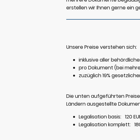
erstellen wir Ihnen gerne ein
Unsere Preise verstehen sich:
inklusive aller behördli
pro Dokument (bei mehrer
zuzüglich 19% gesetzlich
Die unten aufgeführten Preise 
Ländern ausgestellte Dokument
Legalisation basis: 120 EU
Legalisation komplett: 18