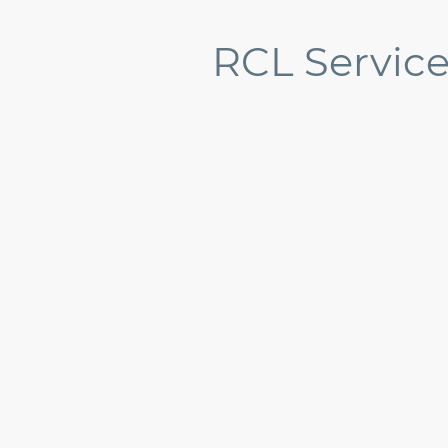
RCL Servic