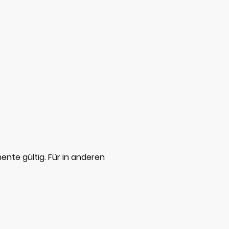
ente gültig. Für in anderen