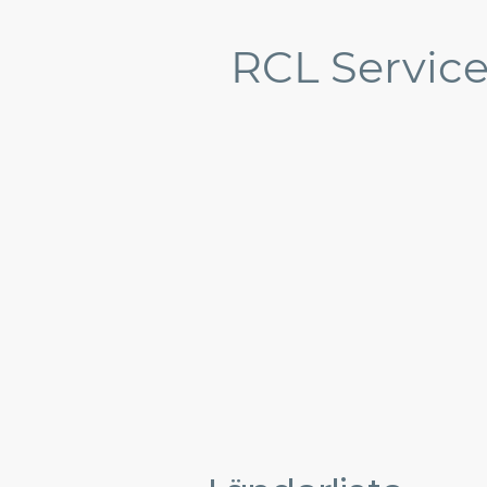
RCL Servic