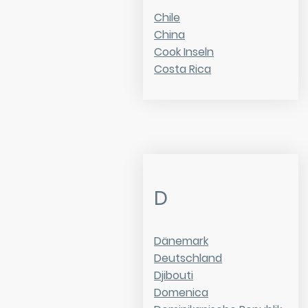
Chile
China
Cook Inseln
Costa Rica
D
Dänemark
Deutschland
Djibouti
Domenica