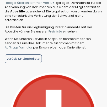
Haager Übereinkommen von 1961
geregelt. Demnach ist für die
Anerkennung von Dokumenten aus einem der Mitgliedstaaten
die
Apostille
ausreichend. Die Legalisation von Urkunden durch
eine konsularische Vertretung der Schweiz ist nicht
erforderlich.
Die Kosten für die Beglaubigung Ihrer Dokumente mit der
Apostille können Sie unserer
Preisliste
einsehen.
Wenn Sie unseren Service in Anspruch nehmen möchten,
senden Sie uns Ihre Dokumente zusammen mit dem
Auftragsformular
per Einschreiben oder Kurierdienst.
zurück zur Länderliste