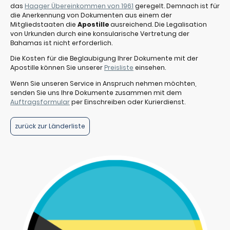
das
Haager Übereinkommen von 1961
geregelt. Demnach ist für
die Anerkennung von Dokumenten aus einem der
Mitgliedstaaten die
Apostille
ausreichend. Die Legalisation
von Urkunden durch eine konsularische Vertretung der
Bahamas ist nicht erforderlich.
Die Kosten für die Beglaubigung Ihrer Dokumente mit der
Apostille können Sie unserer
Preisliste
einsehen.
Wenn Sie unseren Service in Anspruch nehmen möchten,
senden Sie uns Ihre Dokumente zusammen mit dem
Auftragsformular
per Einschreiben oder Kurierdienst.
zurück zur Länderliste